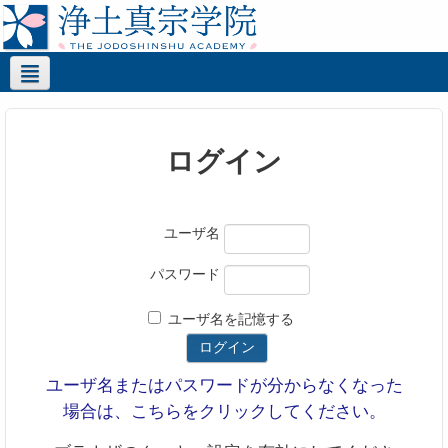
ログイン
ユーザ名
パスワード
ユーザ名を記憶する
ユーザ名またはパスワードが分からなくなった
場合は、こちらをクリックしてください。